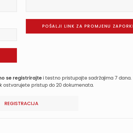
o se registrirajte
i testno pristupajte sadržajima 7 dana.
k ostvarujete pristup do 20 dokumenata.
REGISTRACIJA