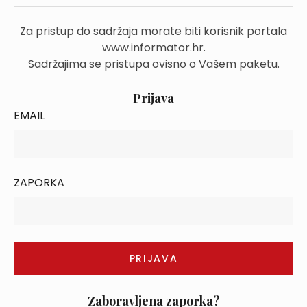
Za pristup do sadržaja morate biti korisnik portala
www.informator.hr.
Sadržajima se pristupa ovisno o Vašem paketu.
Prijava
EMAIL
ZAPORKA
Zaboravljena zaporka?