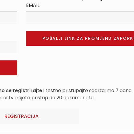
EMAIL
o se registrirajte
i testno pristupajte sadržajima 7 dana.
k ostvarujete pristup do 20 dokumenata.
REGISTRACIJA