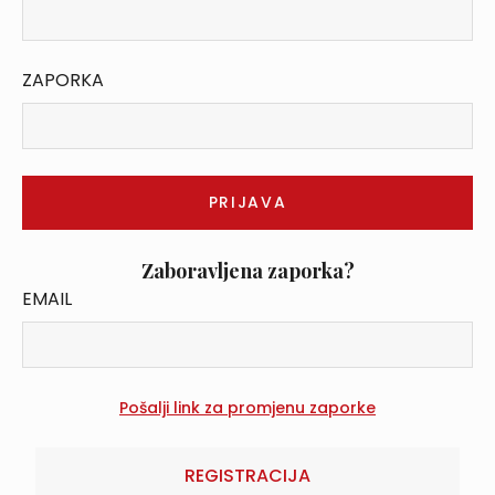
ZAPORKA
Zaboravljena zaporka?
EMAIL
REGISTRACIJA