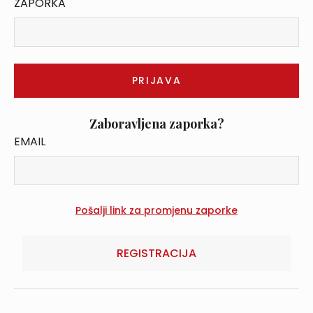
ZAPORKA
Zaboravljena zaporka?
EMAIL
REGISTRACIJA