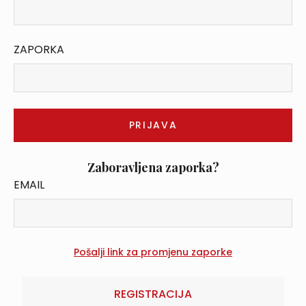
ZAPORKA
Zaboravljena zaporka?
EMAIL
REGISTRACIJA