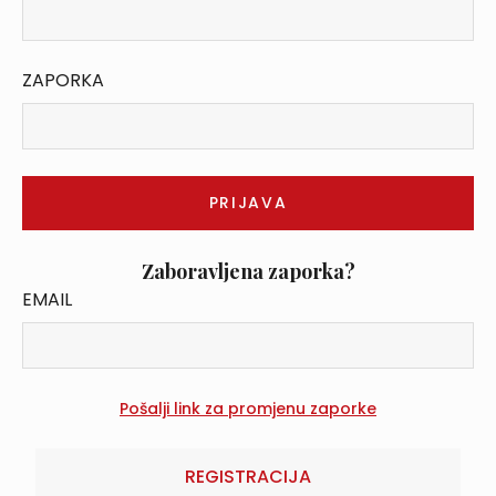
ZAPORKA
Zaboravljena zaporka?
EMAIL
REGISTRACIJA