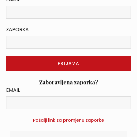
ZAPORKA
Zaboravljena zaporka?
EMAIL