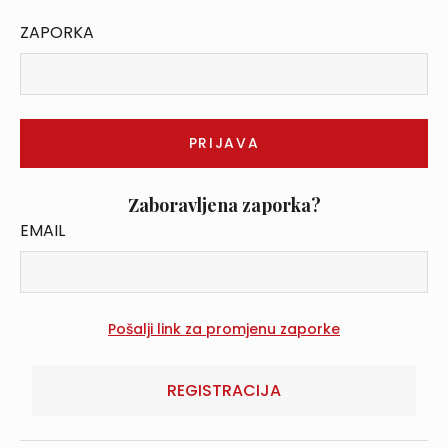
ZAPORKA
Zaboravljena zaporka?
EMAIL
REGISTRACIJA