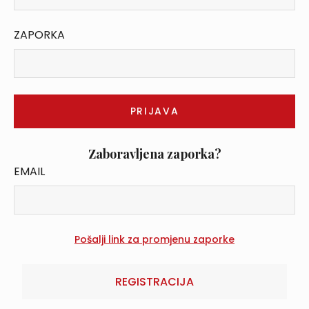
ZAPORKA
Zaboravljena zaporka?
EMAIL
REGISTRACIJA