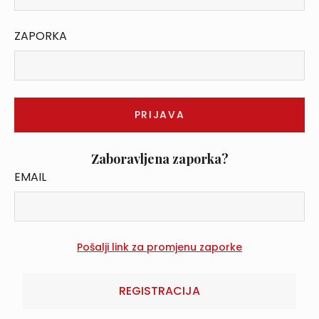
ZAPORKA
Zaboravljena zaporka?
EMAIL
REGISTRACIJA