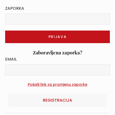
ZAPORKA
Zaboravljena zaporka?
EMAIL
REGISTRACIJA