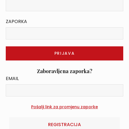
ZAPORKA
Zaboravljena zaporka?
EMAIL
REGISTRACIJA