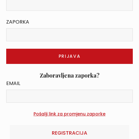
ZAPORKA
Zaboravljena zaporka?
EMAIL
REGISTRACIJA