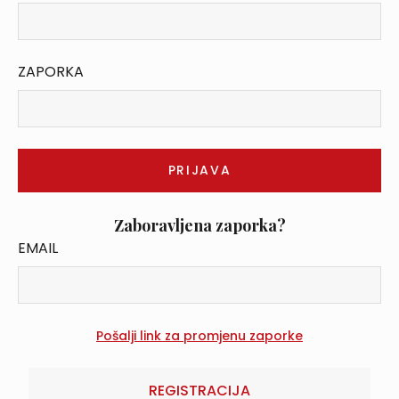
ZAPORKA
Zaboravljena zaporka?
EMAIL
REGISTRACIJA