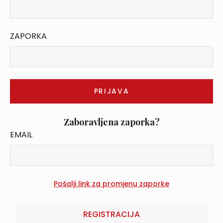
ZAPORKA
Zaboravljena zaporka?
EMAIL
REGISTRACIJA