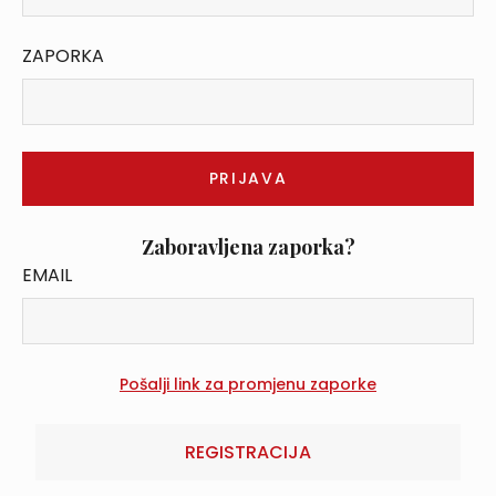
ZAPORKA
Zaboravljena zaporka?
EMAIL
REGISTRACIJA