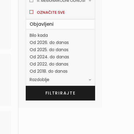
11. MEĐUNARODNI ODNOSI
OZNAČITE SVE
Objavljeni
Bilo kada
Od 2026. do danas
Od 2025. do danas
Od 2024. do danas
Od 2022. do danas
Od 2018. do danas
Razdoblje