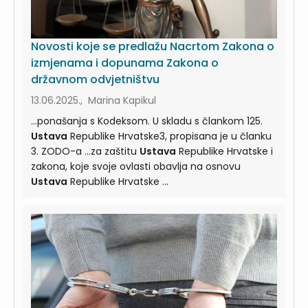
Novosti koje se predlažu Nacrtom Zakona o
izmjenama i dopunama Zakona o
državnom odvjetništvu
13.06.2025., Marina Kapikul
...ponašanja s Kodeksom. U skladu s člankom 125.
Ustava
Republike Hrvatske3, propisana je u članku
3. ZODO-a ...za zaštitu
Ustava
Republike Hrvatske i
zakona, koje svoje ovlasti obavlja na osnovu
Ustava
Republike Hrvatske ...