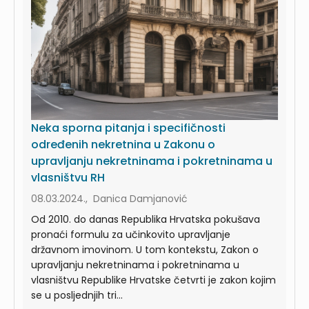
Neka sporna pitanja i specifičnosti
određenih nekretnina u Zakonu o
upravljanju nekretninama i pokretninama u
vlasništvu RH
08.03.2024., Danica Damjanović
Od 2010. do danas Republika Hrvatska pokušava
pronaći formulu za učinkovito upravljanje
državnom imovinom. U tom kontekstu, Zakon o
upravljanju nekretninama i pokretninama u
vlasništvu Republike Hrvatske četvrti je zakon kojim
se u posljednjih tri...