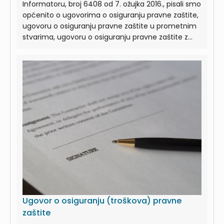
Informatoru, broj 6408 od 7. ožujka 2016., pisali smo
općenito o ugovorima o osiguranju pravne zaštite,
ugovoru o osiguranju pravne zaštite u prometnim
stvarima, ugovoru o osiguranju pravne zaštite z...
Ugovor o osiguranju (troškova) pravne
zaštite