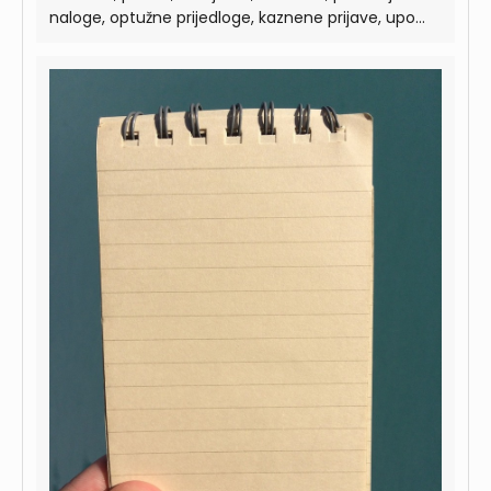
naloge, optužne prijedloge, kaznene prijave, upo...