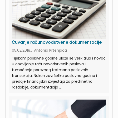
Čuvanje računovodstvene dokumentacije
05.02.2018., Antonio Prtenjača
Tijekom poslovne godine ulaže se velik trud i novac
u obavljanje računovodstvenih poslova i
tumačenje poreznog tretmana poslovnih
transakcija. Nakon završetka poslovne godine i
predaje financijskih izvještaja za predmetno
razdoblje, dokumentacija ...