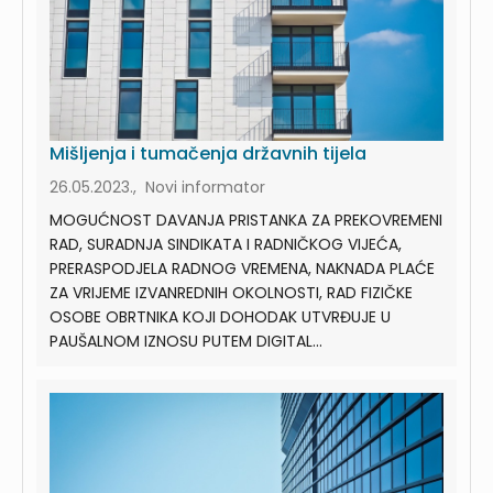
Mišljenja i tumačenja državnih tijela
26.05.2023., Novi informator
MOGUĆNOST DAVANJA PRISTANKA ZA PREKOVREMENI
RAD, SURADNJA SINDIKATA I RADNIČKOG VIJEĆA,
PRERASPODJELA RADNOG VREMENA, NAKNADA PLAĆE
ZA VRIJEME IZVANREDNIH OKOLNOSTI, RAD FIZIČKE
OSOBE OBRTNIKA KOJI DOHODAK UTVRĐUJE U
PAUŠALNOM IZNOSU PUTEM DIGITAL...