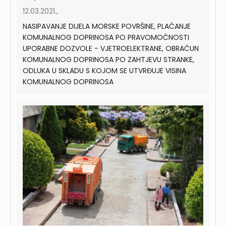
12.03.2021.,
NASIPAVANJE DIJELA MORSKE POVRŠINE, PLAĆANJE
KOMUNALNOG DOPRINOSA PO PRAVOMOĆNOSTI
UPORABNE DOZVOLE - VJETROELEKTRANE, OBRAČUN
KOMUNALNOG DOPRINOSA PO ZAHTJEVU STRANKE,
ODLUKA U SKLADU S KOJOM SE UTVRĐUJE VISINA
KOMUNALNOG DOPRINOSA