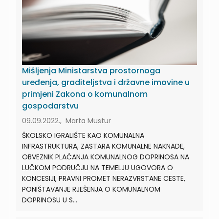
Mišljenja Ministarstva prostornoga
uređenja, graditeljstva i državne imovine u
primjeni Zakona o komunalnom
gospodarstvu
09.09.2022., Marta Mustur
ŠKOLSKO IGRALIŠTE KAO KOMUNALNA
INFRASTRUKTURA, ZASTARA KOMUNALNE NAKNADE,
OBVEZNIK PLAĆANJA KOMUNALNOG DOPRINOSA NA
LUČKOM PODRUČJU NA TEMELJU UGOVORA O
KONCESIJI, PRAVNI PROMET NERAZVRSTANE CESTE,
PONIŠTAVANJE RJEŠENJA O KOMUNALNOM
DOPRINOSU U S...