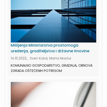
Mišljenja Ministarstva prostornoga
uređenja, graditeljstva i državne imovine
14.10.2022., Sven Kološ, Marta Mustur
KOMUNALNO GOSPODARSTVO, GRADNJA, OBNOVA
ZGRADA OŠTEĆENIH POTRESOM