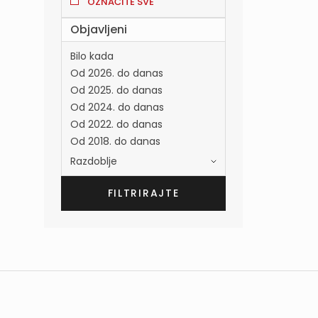
OZNAČITE SVE
Objavljeni
Bilo kada
Od 2026. do danas
Od 2025. do danas
Od 2024. do danas
Od 2022. do danas
Od 2018. do danas
Razdoblje