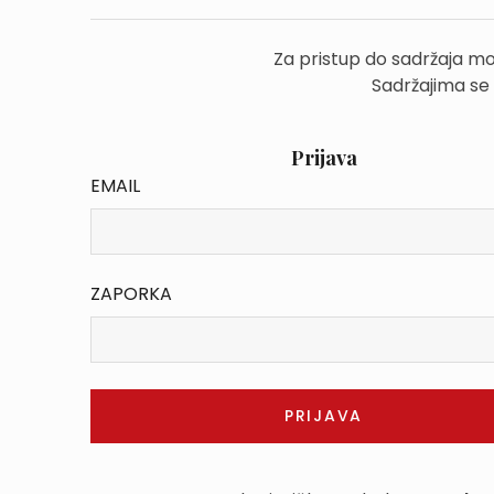
Za pristup do sadržaja mo
Sadržajima se
Prijava
EMAIL
ZAPORKA