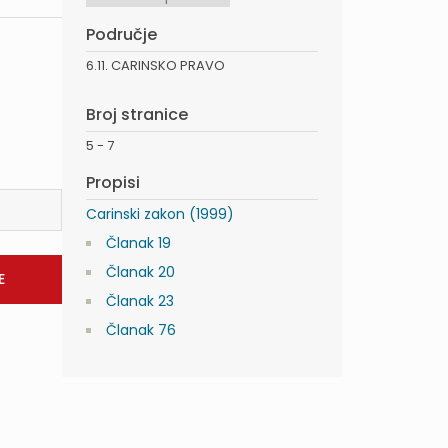
Područje
6.11. CARINSKO PRAVO
Broj stranice
5 - 7
Propisi
Carinski zakon (1999)
Članak 19
Članak 20
Članak 23
Članak 76