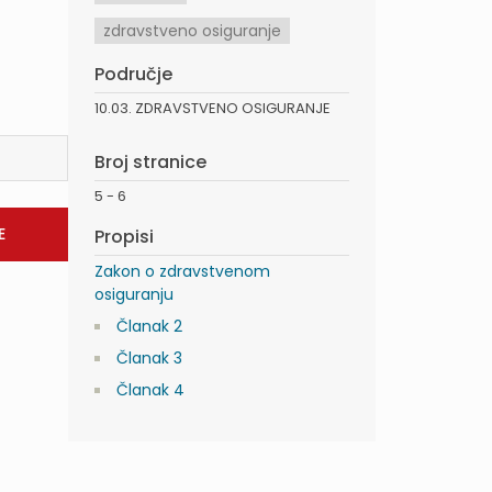
zdravstveno osiguranje
Područje
10.03. ZDRAVSTVENO OSIGURANJE
Broj stranice
5 - 6
Propisi
Zakon o zdravstvenom
osiguranju
Članak 2
Članak 3
Članak 4