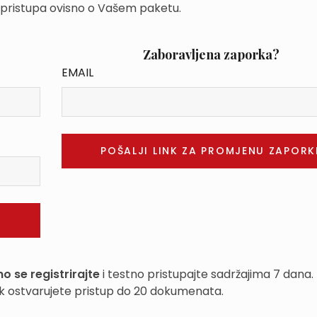
 pristupa ovisno o Vašem paketu.
Zaboravljena zaporka?
EMAIL
o se registrirajte
i testno pristupajte sadržajima 7 dana.
k ostvarujete pristup do 20 dokumenata.