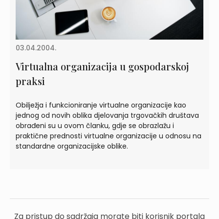
03.04.2004.
Virtualna organizacija u gospodarskoj
praksi
Obilježja i funkcioniranje virtualne organizacije kao
jednog od novih oblika djelovanja trgovačkih društava
obrađeni su u ovom članku, gdje se obrazlažu i
praktične prednosti virtualne organizacije u odnosu na
standardne organizacijske oblike.
Za pristup do sadržaja morate biti korisnik portala