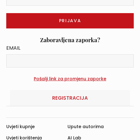
Zaboravljena zaporka?
EMAIL
REGISTRACIJA
Uvjeti kupnje
Upute autorima
Uvjeti korištenja
AI Lab