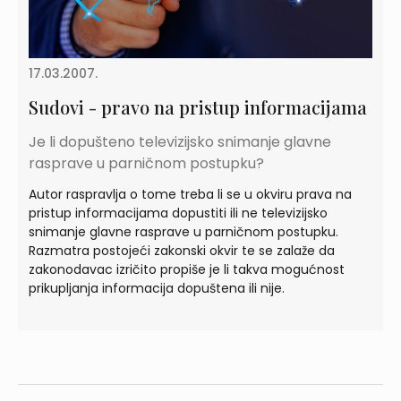
17.03.2007.
Sudovi - pravo na pristup informacijama
Je li dopušteno televizijsko snimanje glavne
rasprave u parničnom postupku?
Autor raspravlja o tome treba li se u okviru prava na
pristup informacijama dopustiti ili ne televizijsko
snimanje glavne rasprave u parničnom postupku.
Razmatra postojeći zakonski okvir te se zalaže da
zakonodavac izričito propiše je li takva mogućnost
prikupljanja informacija dopuštena ili nije.