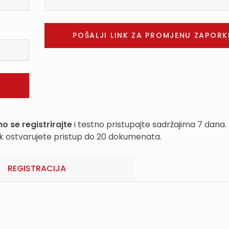
o se registrirajte
i testno pristupajte sadržajima 7 dana.
k ostvarujete pristup do 20 dokumenata.
REGISTRACIJA