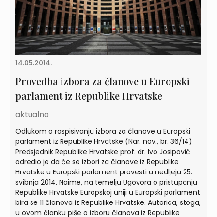
14.05.2014.
Provedba izbora za članove u Europski
parlament iz Republike Hrvatske
aktualno
Odlukom o raspisivanju izbora za članove u Europski
parlament iz Republike Hrvatske (Nar. nov., br. 36/14)
Predsjednik Republike Hrvatske prof. dr. Ivo Josipović
odredio je da će se izbori za članove iz Republike
Hrvatske u Europski parlament provesti u nedljeju 25.
svibnja 2014. Naime, na temelju Ugovora o pristupanju
Republike Hrvatske Europskoj uniji u Europski parlament
bira se 11 članova iz Republike Hrvatske. Autorica, stoga,
u ovom članku piše o izboru članova iz Republike