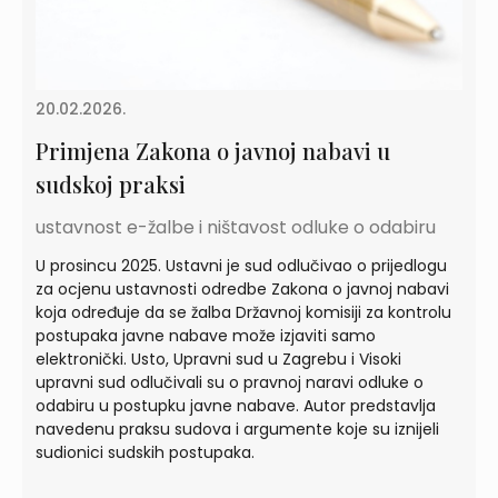
20.02.2026.
Primjena Zakona o javnoj nabavi u
sudskoj praksi
ustavnost e-žalbe i ništavost odluke o odabiru
U prosincu 2025. Ustavni je sud odlučivao o prijedlogu
za ocjenu ustavnosti odredbe Zakona o javnoj nabavi
koja određuje da se žalba Državnoj komisiji za kontrolu
postupaka javne nabave može izjaviti samo
elektronički. Usto, Upravni sud u Zagrebu i Visoki
upravni sud odlučivali su o pravnoj naravi odluke o
odabiru u postupku javne nabave. Autor predstavlja
navedenu praksu sudova i argumente koje su iznijeli
sudionici sudskih postupaka.