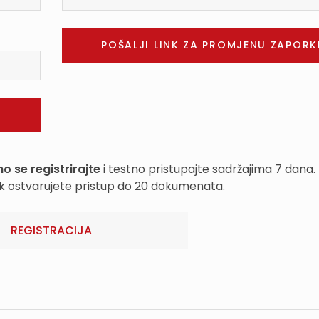
o se registrirajte
i testno pristupajte sadržajima 7 dana.
k ostvarujete pristup do 20 dokumenata.
REGISTRACIJA