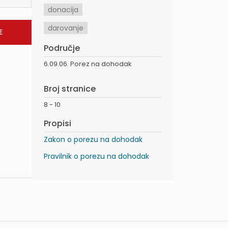
donacija
darovanje
Područje
6.09.06. Porez na dohodak
Broj stranice
8 - 10
Propisi
Zakon o porezu na dohodak
Pravilnik o porezu na dohodak