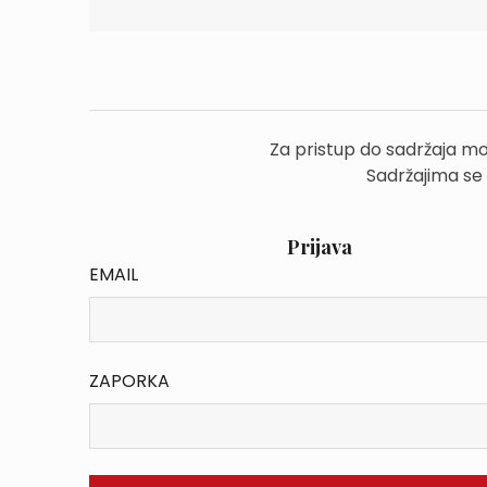
Za pristup do sadržaja mo
Sadržajima se
Prijava
EMAIL
ZAPORKA