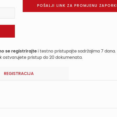
o se registrirajte
i testno pristupajte sadržajima 7 dana.
k ostvarujete pristup do 20 dokumenata.
REGISTRACIJA