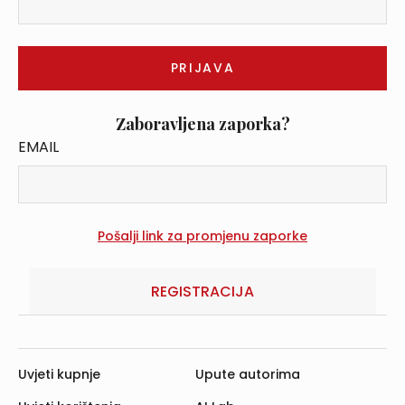
Zaboravljena zaporka?
EMAIL
REGISTRACIJA
Uvjeti kupnje
Upute autorima