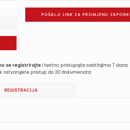
o se registrirajte
i testno pristupajte sadržajima 7 dana.
k ostvarujete pristup do 20 dokumenata.
REGISTRACIJA