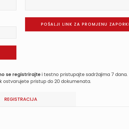
o se registrirajte
i testno pristupajte sadržajima 7 dana.
k ostvarujete pristup do 20 dokumenata.
REGISTRACIJA