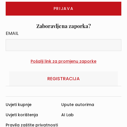
Zaboravljena zaporka?
EMAIL
REGISTRACIJA
Uvjeti kupnje
Upute autorima
Uvjeti korištenja
AI Lab
Pravila zaštite privatnosti