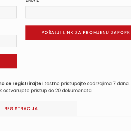
EMAIL
o se registrirajte
i testno pristupajte sadržajima 7 dana.
k ostvarujete pristup do 20 dokumenata.
REGISTRACIJA