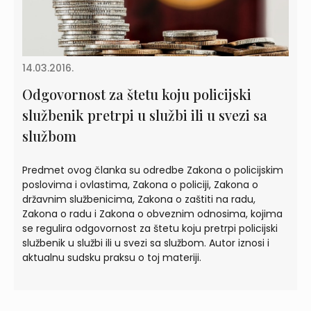
14.03.2016.
Odgovornost za štetu koju policijski
službenik pretrpi u službi ili u svezi sa
službom
Predmet ovog članka su odredbe Zakona o policijskim
poslovima i ovlastima, Zakona o policiji, Zakona o
državnim službenicima, Zakona o zaštiti na radu,
Zakona o radu i Zakona o obveznim odnosima, kojima
se regulira odgovornost za štetu koju pretrpi policijski
službenik u službi ili u svezi sa službom. Autor iznosi i
aktualnu sudsku praksu o toj materiji.