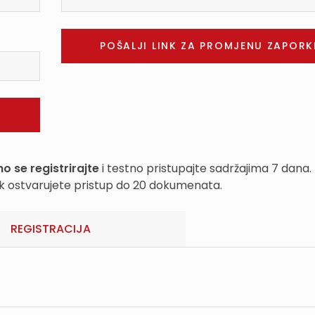
o se registrirajte
i testno pristupajte sadržajima 7 dana.
k ostvarujete pristup do 20 dokumenata.
REGISTRACIJA