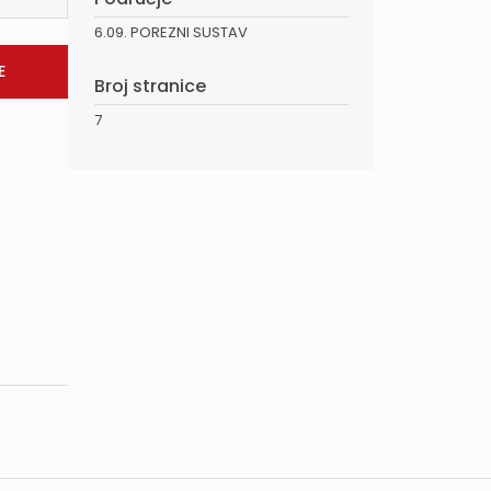
6.09. POREZNI SUSTAV
Broj stranice
7