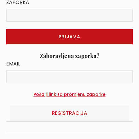
ZAPORKA
Zaboravljena zaporka?
EMAIL
REGISTRACIJA