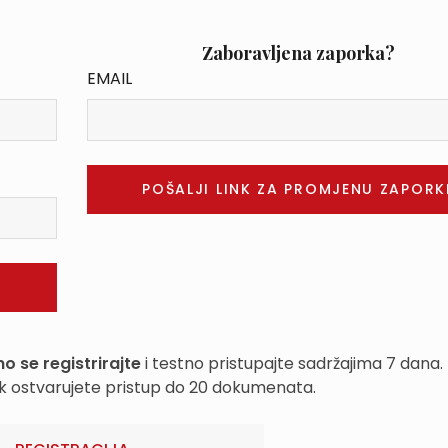
Zaboravljena zaporka?
EMAIL
o se registrirajte
i testno pristupajte sadržajima 7 dana.
k ostvarujete pristup do 20 dokumenata.