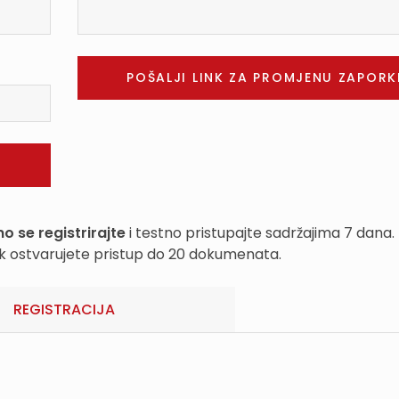
o se registrirajte
i testno pristupajte sadržajima 7 dana.
k ostvarujete pristup do 20 dokumenata.
REGISTRACIJA