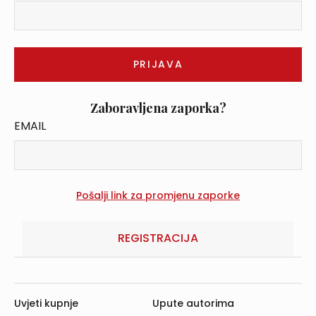
Zaboravljena zaporka?
EMAIL
REGISTRACIJA
Uvjeti kupnje
Upute autorima