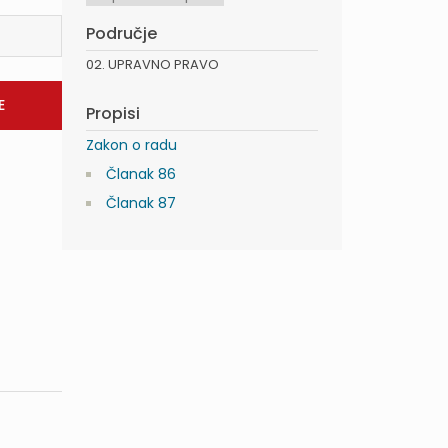
Područje
02. UPRAVNO PRAVO
Propisi
Zakon o radu
Članak 86
Članak 87