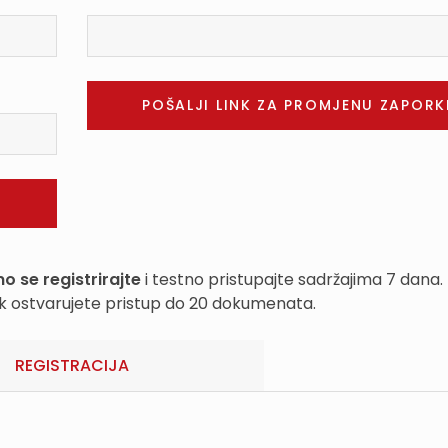
o se registrirajte
i testno pristupajte sadržajima 7 dana.
k ostvarujete pristup do 20 dokumenata.
REGISTRACIJA