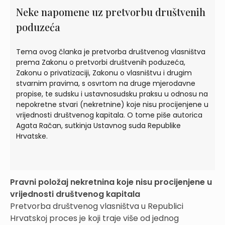
Neke napomene uz pretvorbu društvenih
poduzeća
Tema ovog članka je pretvorba društvenog vlasništva
prema Zakonu o pretvorbi društvenih poduzeća,
Zakonu o privatizaciji, Zakonu o vlasništvu i drugim
stvarnim pravima, s osvrtom na druge mjerodavne
propise, te sudsku i ustavnosudsku praksu u odnosu na
nepokretne stvari (nekretnine) koje nisu procijenjene u
vrijednosti društvenog kapitala. O tome piše autorica
Agata Račan, sutkinja Ustavnog suda Republike
Hrvatske.
Pravni položaj nekretnina koje nisu procijenjene u
vrijednosti društvenog kapitala
Pretvorba društvenog vlasništva u Republici
Hrvatskoj proces je koji traje više od jednog