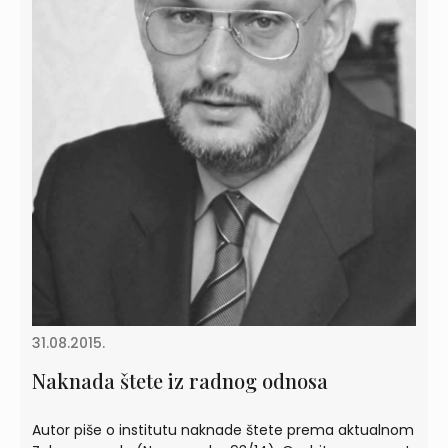
31.08.2015.
Naknada štete iz radnog odnosa
Autor piše o institutu naknade štete prema aktualnom