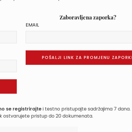
Zaboravljena zaporka?
EMAIL
o se registrirajte
i testno pristupajte sadržajima 7 dana.
k ostvarujete pristup do 20 dokumenata.